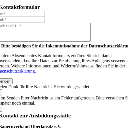
Kontaktformular
Bitte bestätigen Sie die Inkenntnisnahme der Datenschutzerkläru
t dem Absenden des Kontaktformulars erklären Sie sich damit
nverstanden, dass Ihre Daten zur Bearbeitung Ihres Anliegens verwende
rden. Weitere Informationen und Widerrufshinweise finden Sie in der
tenschutzerklärung.
enden
elen Dank für Ihre Nachricht. Sie wurde gesendet.
im Senden Ihrer Nachricht ist ein Fehler aufgetreten. Bitte versuchen S
 später noch einmal.
Kontakt zur Ausbildungsstätte
Bauernverband Oberlausitz e.V.