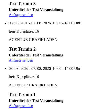
Test Termin 3
Untertitel der Test Veranstaltung
Anfrage senden
03. 08. 2026
-
07. 08. 2026
|
10:00
-
14:00
Uhr
freie Kursplätze:
16
AGENTUR GRAFIKLADEN
Test Termin 2
Untertitel der Test Veranstaltung
Anfrage senden
03. 08. 2026
-
07. 08. 2026
|
10:00
-
14:00
Uhr
freie Kursplätze:
16
AGENTUR GRAFIKLADEN
Test Termin 1
Untertitel der Test Veranstaltung
Anfrage senden